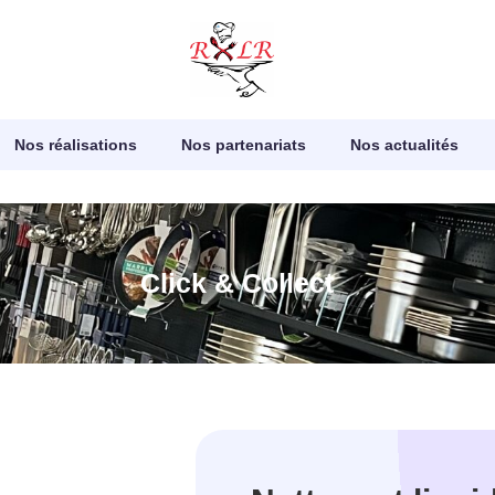
Nos réalisations
Nos partenariats
Nos actualités
Click & Collect