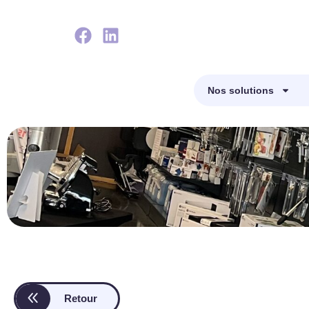
Nos solutions
Retour